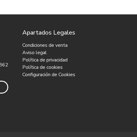
Apartados Legales
Condiciones de venta
Aviso legal
Política de privacidad
 862
Política de cookies
Configuración de Cookies