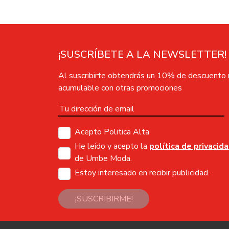
¡SUSCRÍBETE A LA NEWSLETTER!
Al suscribirte obtendrás un 10% de descuento
acumulable con otras promociones
Acepto Politica Alta
He leído y acepto la
política de privacid
de Umbe Moda.
Estoy interesado en recibir publicidad.
¡SUSCRIBIRME!