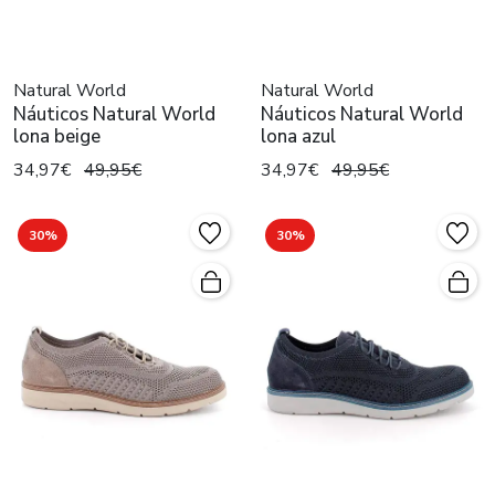
Natural World
Natural World
Náuticos Natural World
Náuticos Natural World
lona beige
lona azul
34,97€
49,95€
34,97€
49,95€
30%
30%