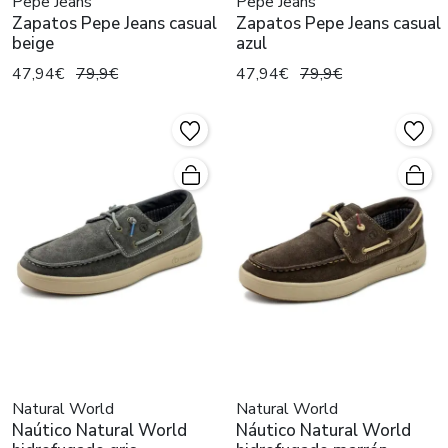
Pepe Jeans
Pepe Jeans
Zapatos Pepe Jeans casual
Zapatos Pepe Jeans casual
beige
azul
47,94€
79,9€
47,94€
79,9€
Natural World
Natural World
Naútico Natural World
Náutico Natural World