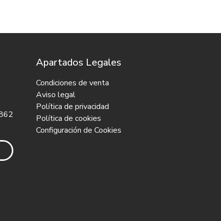
Apartados Legales
Condiciones de venta
Aviso legal
Política de privacidad
 862
Política de cookies
Configuración de Cookies