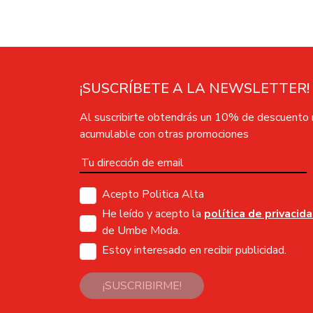
¡SUSCRÍBETE A LA NEWSLETTER!
Al suscribirte obtendrás un 10% de descuento
acumulable con otras promociones
Acepto Politica Alta
He leído y acepto la
política de privacid
de Umbe Moda.
Estoy interesado en recibir publicidad.
¡SUSCRIBIRME!