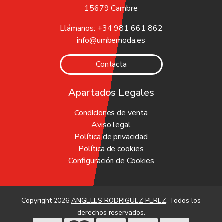
15679 Cambre
Llámanos: +34 981 661 862
info@umbemoda.es
Contacta
Apartados Legales
Condiciones de venta
Aviso legal
Política de privacidad
Política de cookies
Configuración de Cookies
Copyright 2026
ANGELES RODRIGUEZ PEREZ
. Todos los
derechos reservados.