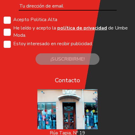
Acepto Politica Alta
He leído y acepto la
política de privacidad
de Umbe
Moda.
Estoy interesado en recibir publicidad.
¡SUSCRIBIRME!
Contacto
Rúa Tapia, Nº 19