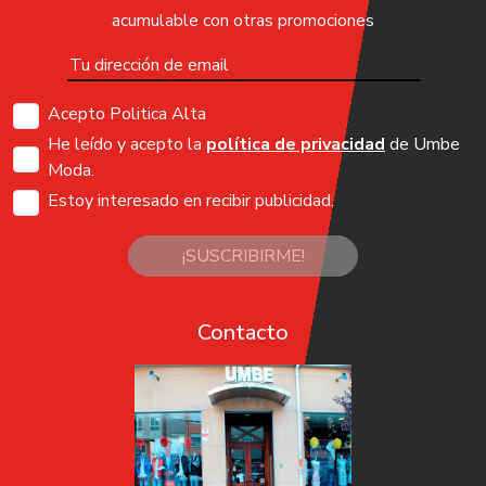
acumulable con otras promociones
Acepto Politica Alta
He leído y acepto la
política de privacidad
de Umbe
Moda.
Estoy interesado en recibir publicidad.
¡SUSCRIBIRME!
Contacto