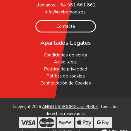
Llámanos: +34 981 661 862
info@umbemoda.es
Contacta
Apartados Legales
Condiciones de venta
Aviso legal
Política de privacidad
Política de cookies
Configuración de Cookies
Copyright 2026
ANGELES RODRIGUEZ PEREZ
. Todos los
derechos reservados.