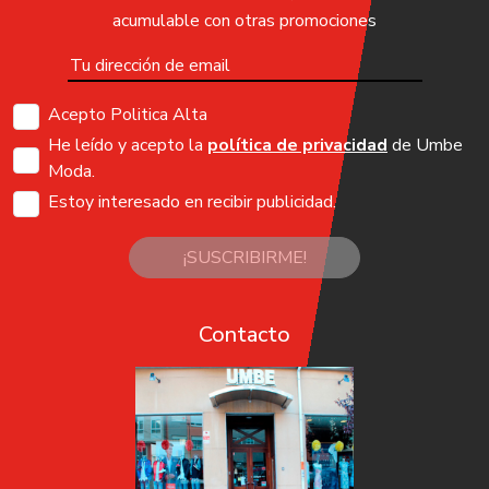
acumulable con otras promociones
Acepto Politica Alta
He leído y acepto la
política de privacidad
de Umbe
Moda.
Estoy interesado en recibir publicidad.
¡SUSCRIBIRME!
Contacto