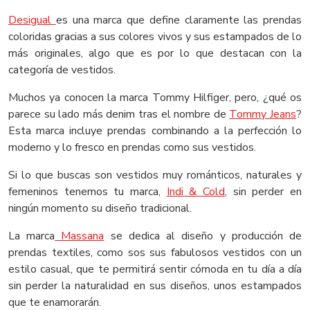
Desigual
es una marca que define claramente las prendas
coloridas gracias a sus colores vivos y sus estampados de lo
más originales, algo que es por lo que destacan con la
categoría de vestidos.
Muchos ya conocen la marca Tommy Hilfiger, pero, ¿qué os
parece su lado más denim tras el nombre de
Tommy Jeans
?
Esta marca incluye prendas combinando a la perfección lo
moderno y lo fresco en prendas como sus vestidos.
Si lo que buscas son vestidos muy románticos, naturales y
femeninos tenemos tu marca,
Indi & Cold
, sin perder en
ningún momento su diseño tradicional.
La marca
Massana
se dedica al diseño y producción de
prendas textiles, como sos sus fabulosos vestidos con un
estilo casual, que te permitirá sentir cómoda en tu día a día
sin perder la naturalidad en sus diseños, unos estampados
que te enamorarán.