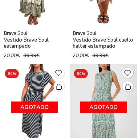
Brave Soul
Brave Soul
Vestido Brave Soul
Vestido Brave Soul cuello
estampado
halter estampado
20,00€
39,99€
20,00€
39,99€
50%
50%
AGOTADO
AGOTADO