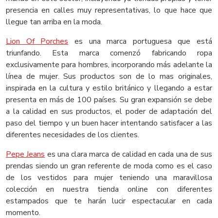
presencia en calles muy representativas, lo que hace que
llegue tan arriba en la moda.
Lion Of Porches
es una marca portuguesa que está
triunfando. Esta marca comenzó fabricando ropa
exclusivamente para hombres, incorporando más adelante la
línea de mujer. Sus productos son de lo mas originales,
inspirada en la cultura y estilo británico y llegando a estar
presenta en más de 100 países. Su gran expansión se debe
a la calidad en sus productos, el poder de adaptación del
paso del tiempo y un buen hacer intentando satisfacer a las
diferentes necesidades de los clientes.
Pepe Jeans
es una clara marca de calidad en cada una de sus
prendas siendo un gran referente de moda como es el caso
de los vestidos para mujer teniendo una maravillosa
colección en nuestra tienda online con diferentes
estampados que te harán lucir espectacular en cada
momento.