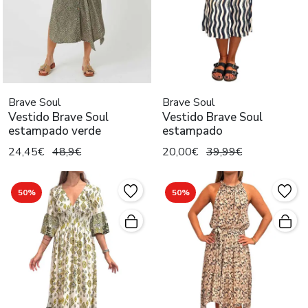
Brave Soul
Brave Soul
Vestido Brave Soul
Vestido Brave Soul
estampado verde
estampado
24,45€
48,9€
20,00€
39,99€
50%
50%