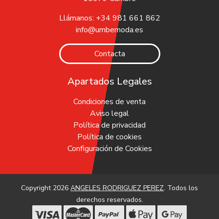
Llámanos: +34 981 661 862
info@umbemoda.es
Contacta
Apartados Legales
Condiciones de venta
Aviso legal
Política de privacidad
Política de cookies
Configuración de Cookies
Copyright 2026
ANGELES RODRIGUEZ PEREZ
. Todos los
derechos reservados.