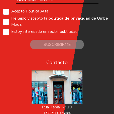
Acepto Politica Alta
He leído y acepto la
política de privacidad
de Umbe
Moda.
Estoy interesado en recibir publicidad.
¡SUSCRIBIRME!
Contacto
Rúa Tapia, Nº 19
15679 Cambre