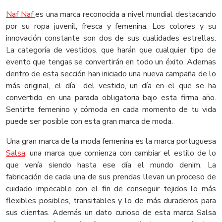
Naf Naf
es una marca reconocida a nivel mundial destacando
por su ropa juvenil, fresca y femenina. Los colores y su
innovación constante son dos de sus cualidades estrellas.
La categoría de vestidos, que harán que cualquier tipo de
evento que tengas se convertirán en todo un éxito. Ademas
dentro de esta sección han iniciado una nueva campaña de lo
más original, el día del vestido, un día en el que se ha
convertido en una parada obligatoria bajo esta firma año.
Sentirte femenino y cómoda en cada momento de tu vida
puede ser posible con esta gran marca de moda.
Una gran marca de la moda femenina es la marca portuguesa
Salsa
, una marca que comienza con cambiar el estilo de lo
que venía siendo hasta ese día el mundo denim. La
fabricación de cada una de sus prendas llevan un proceso de
cuidado impecable con el fin de conseguir tejidos lo más
flexibles posibles, transitables y lo de más duraderos para
sus clientas. Además un dato curioso de esta marca Salsa