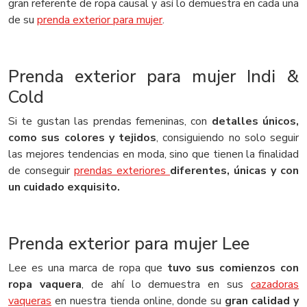
gran referente de ropa causal y así lo demuestra en cada una
de su
prenda exterior para mujer
.
Prenda exterior para mujer Indi &
Cold
Si te gustan las prendas femeninas, con
detalles únicos,
como sus colores y tejidos
, consiguiendo no solo seguir
las mejores tendencias en moda, sino que tienen la finalidad
de conseguir
prendas exteriores
diferentes, únicas y con
un cuidado exquisito.
Prenda exterior para mujer Lee
Lee es una marca de ropa que
tuvo sus comienzos con
ropa vaquera
, de ahí lo demuestra en sus
cazadoras
vaqueras
en nuestra tienda online, donde su
gran calidad y