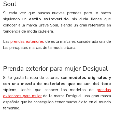
Soul
Si cada vez que buscas nuevas prendas pero lo haces
siguiendo un
estilo extrovertido
, sin duda tienes que
conocer a la marca Brave Soul, siendo un gran referente en
tendencia de moda callejera.
Las
prendas exteriores
de esta marca es considerada una de
las principales marcas de la moda urbana.
Prenda exterior para mujer Desigual
Si te gusta la ropa de colores, con
modelos originales y
con una mezcla de materiales que no son del todo
típicos
, tenéis que conocer los modelos de
prendas
exteriores para mujer
de la marca Desigual, una gran marca
española que ha conseguido tener mucho éxito en el mundo
femenino.