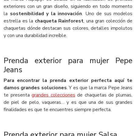
exteriores con un gran diseño, siguiendo en todo momento
la
sostenibilidad y la innovación
. Uno de sus modelos
estrella es la
chaqueta Rainforest
, una gran colección de
chaquetas dónde destacan sus colores, detalles impolutos
y con una durabilidad increíble.
Prenda exterior para mujer Pepe
Jeans
Para encontrar la prenda exterior perfecta aquí te
damos grandes soluciones
. Y es que la marca Pepe Jeans
te presenta
grandes colecciones
de chaquetas de plumas,
de piel de pelo, vaqueras… y es que una de sus grandes
finalidades es que te encuentres siempre perfecta.
Prenda exterior para mujer Salsa