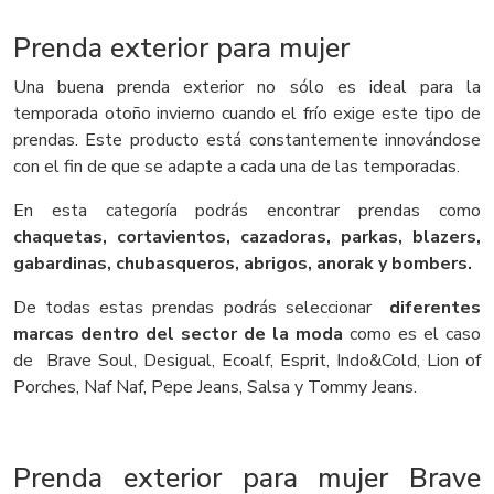
Prenda exterior para mujer
Una buena prenda exterior no sólo es ideal para la
temporada otoño invierno cuando el frío exige este tipo de
prendas. Este producto está constantemente innovándose
con el fin de que se adapte a cada una de las temporadas.
En esta categoría podrás encontrar prendas como
chaquetas, cortavientos, cazadoras, parkas, blazers,
gabardinas, chubasqueros, abrigos, anorak y bombers.
De todas estas prendas podrás seleccionar
diferentes
marcas dentro del sector de la moda
como es el caso
de Brave Soul, Desigual, Ecoalf, Esprit, Indo&Cold, Lion of
Porches, Naf Naf, Pepe Jeans, Salsa y Tommy Jeans.
Prenda exterior para mujer Brave