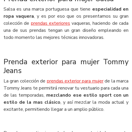
Salsa es una marca portuguesa que tiene
especialidad en
ropa vaquera
, y es por eso que os presentamos su gran
colección de
prendas exteriores
vaqueras, haciendo de cada
una de sus prendas tengan un gran diseño empleando en
todo momento las mejores técnicas innovadoras.
Prenda exterior para mujer Tommy
Jeans
La gran colección de
prendas exterior para mujer
de la marca
Tommy Jeans te permitirá renovar tu vestuario para cada una
de las temporadas,
mezclando ese estilo sport con un
estilo de la mas clásico
, y así mezclar la moda actual y
excitante, permitiendo llegar a un amplio público.