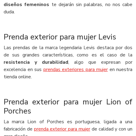
diseños femeninos
te dejarán sin palabras, no nos cabe
duda.
Prenda exterior para mujer Levis
Las prendas de la marca legendaria Levis destaca por dos
de sus grandes características, como es el caso de la
resistencia y durabilidad
, algo que expresan por
excelencia en sus
prendas exteriores para mujer
en nuestra
tienda online.
Prenda exterior para mujer Lion of
Porches
La marca Lion of Porches es portuguesa, ligada a una
fabricación de
prenda exterior para mujer
de calidad y con un