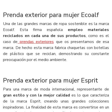
Prenda exterior para mujer Ecoalf
Una de las grandes marcas de ropa sostenible es la marca
Ecoalf. Esta firma española
empleo materiales
reciclados en cada una de sus productos
, como es el
caso de
prendas exteriores
que os presentamos de esa
marca. De hecho esta marca fabrica chaquetas con botellas
de plástico que se reciclan, demostrando su constante
preocupación por el medio ambiente.
Prenda exterior para mujer Esprit
Para una marca de moda internacional, representante de
gran estilo y con la mejor calidad
es lo que caracteriza
de la marca Esprit, creando unas grandes colecciones
inspiradoras. La finalidad de esta marca es convertirse en un