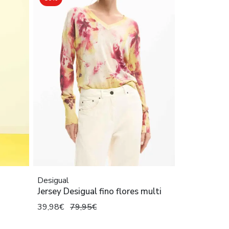
Desigual
Jersey Desigual fino flores multi
39,98€
79,95€