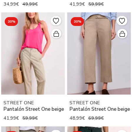
34,99€
49,99€
41,99€
59,99€
30%
30%
STREET ONE
STREET ONE
Pantalón Street One beige
Pantalón Street One beige
41,99€
59,99€
48,99€
69,99€