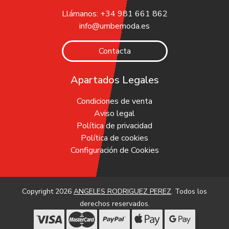
Llámanos: +34 981 661 862
info@umbemoda.es
Contacta
Apartados Legales
Condiciones de venta
Aviso legal
Política de privacidad
Política de cookies
Configuración de Cookies
Copyright 2026
ANGELES RODRIGUEZ PEREZ
. Todos los
derechos reservados.