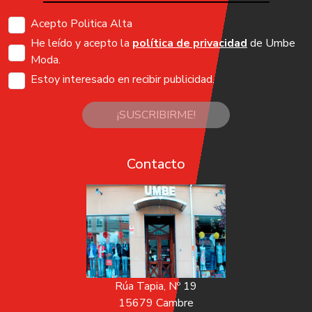
Acepto Politica Alta
He leído y acepto la
política de privacidad
de Umbe
Moda.
Estoy interesado en recibir publicidad.
¡SUSCRIBIRME!
Contacto
Rúa Tapia, Nº 19
15679 Cambre