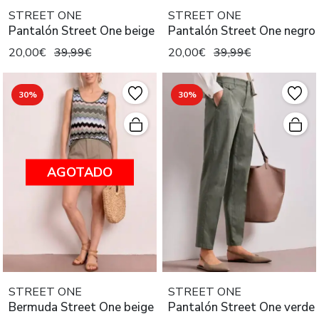
STREET ONE
STREET ONE
Pantalón Street One beige
Pantalón Street One negro
20,00€
39,99€
20,00€
39,99€
30%
30%
AGOTADO
STREET ONE
STREET ONE
Bermuda Street One beige
Pantalón Street One verde