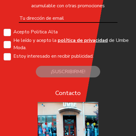
acumulable con otras promociones
Acepto Politica Alta
He leído y acepto la
política de privacidad
de Umbe
Moda.
Estoy interesado en recibir publicidad.
¡SUSCRIBIRME!
Contacto