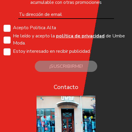
acumulable con otras promociones
Acepto Politica Alta
He leído y acepto la
política de privacidad
de Umbe
Moda.
Estoy interesado en recibir publicidad.
¡SUSCRIBIRME!
Contacto