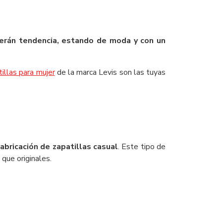
erán tendencia, estando de moda y con un
illas para mujer
de la marca Levis son las tuyas
abricación de zapatillas casual
. Este tipo de
que originales.