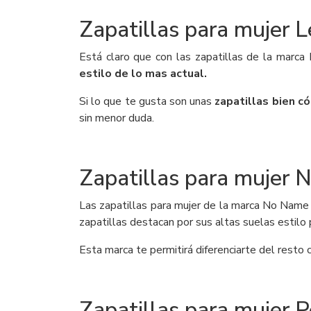
Zapatillas para mujer L
Está claro que con las zapatillas de la marca
estilo de lo mas actual.
Si lo que te gusta son unas
zapatillas bien c
sin menor duda.
Zapatillas para mujer
Las zapatillas para mujer de la marca No Name
zapatillas destacan por sus altas suelas estilo
Esta marca te permitirá diferenciarte del resto 
Zapatillas para mujer 