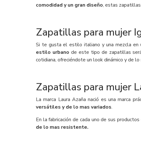
comodidad y un gran diseño
, estas zapatilla
Zapatillas para mujer I
Si te gusta el estilo italiano y una mezcla en
estilo urbano
de este tipo de zapatillas ser
cotidiana, ofreciéndote un look dinámico y de l
Zapatillas para mujer 
La marca Laura Azaña nació es una marca práct
versátiles y de lo mas variados
.
En la fabricación de cada uno de sus producto
de lo mas resistente.