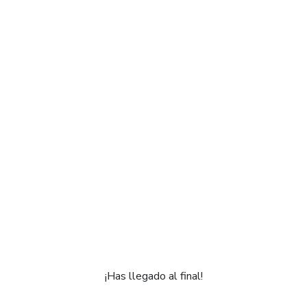
¡Has llegado al final!