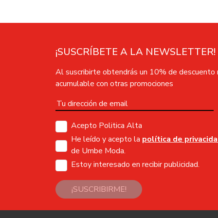
¡SUSCRÍBETE A LA NEWSLETTER!
Al suscribirte obtendrás un 10% de descuento
acumulable con otras promociones
Acepto Politica Alta
He leído y acepto la
política de privacid
de Umbe Moda.
Estoy interesado en recibir publicidad.
¡SUSCRIBIRME!