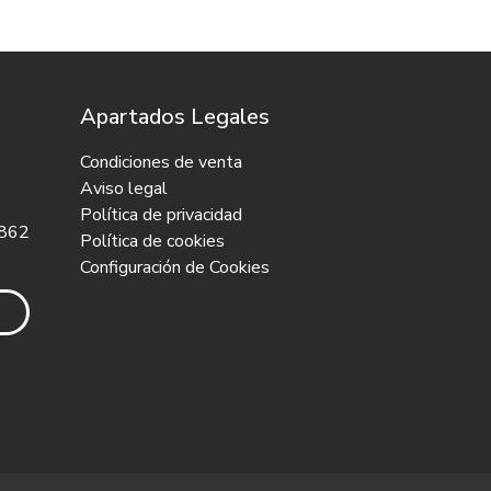
Apartados Legales
Condiciones de venta
Aviso legal
Política de privacidad
 862
Política de cookies
Configuración de Cookies