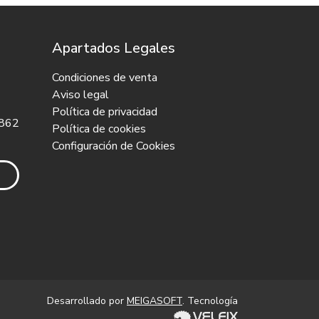
Apartados Legales
Condiciones de venta
Aviso legal
Política de privacidad
 862
Política de cookies
Configuración de Cookies
Desarrollado por
MEIGASOFT
. Tecnología