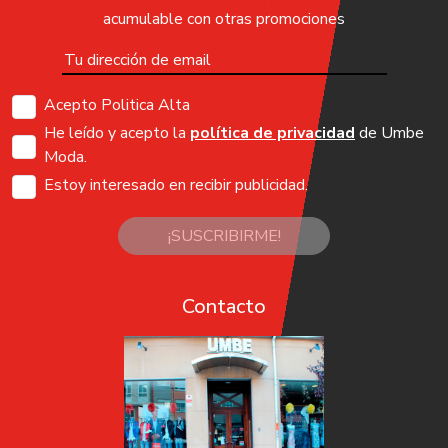
acumulable con otras promociones
Acepto Politica Alta
He leído y acepto la
política de privacidad
de Umbe
Moda.
Estoy interesado en recibir publicidad.
¡SUSCRIBIRME!
Contacto