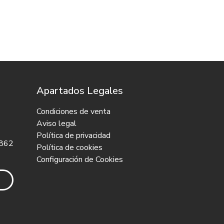
Apartados Legales
Condiciones de venta
Aviso legal
Política de privacidad
 862
Política de cookies
Configuración de Cookies