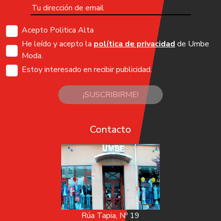
Acepto Politica Alta
He leído y acepto la
política de privacidad
de Umbe
Moda.
Estoy interesado en recibir publicidad.
¡SUSCRIBIRME!
Contacto
Rúa Tapia, Nº 19