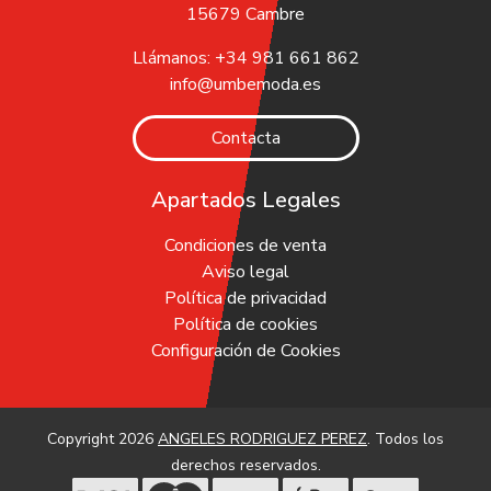
15679 Cambre
Llámanos: +34 981 661 862
info@umbemoda.es
Contacta
Apartados Legales
Condiciones de venta
Aviso legal
Política de privacidad
Política de cookies
Configuración de Cookies
Copyright 2026
ANGELES RODRIGUEZ PEREZ
. Todos los
derechos reservados.