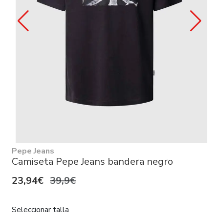
Pepe Jeans
Camiseta Pepe Jeans bandera negro
23,94€
39,9€
Seleccionar talla