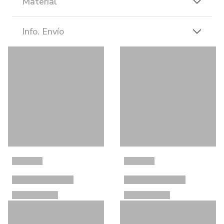
Material
Info. Envío