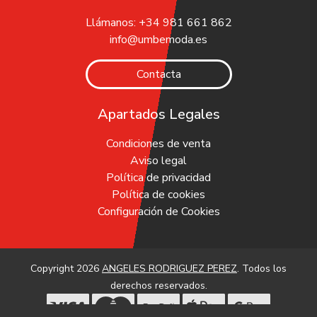
Llámanos: +34 981 661 862
info@umbemoda.es
Contacta
Apartados Legales
Condiciones de venta
Aviso legal
Política de privacidad
Política de cookies
Configuración de Cookies
Copyright 2026
ANGELES RODRIGUEZ PEREZ
. Todos los
derechos reservados.