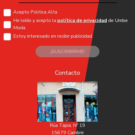
Acepto Politica Alta
He leído y acepto la
política de privacidad
de Umbe
Moda.
Estoy interesado en recibir publicidad.
¡SUSCRIBIRME!
Contacto
Rúa Tapia, Nº 19
15679 Cambre