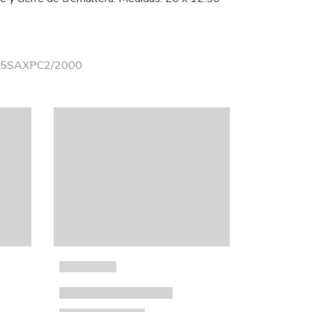
 25SAXPC2/2000