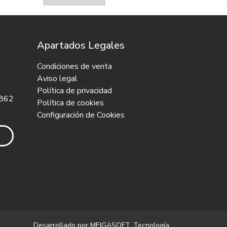
Apartados Legales
Condiciones de venta
Aviso legal
Política de privacidad
 862
Política de cookies
Configuración de Cookies
Desarrollado por
MEIGASOFT
. Tecnología