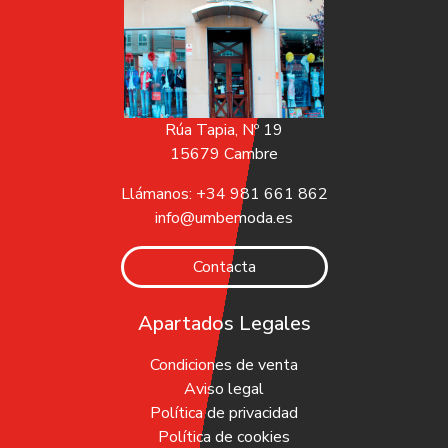
Rúa Tapia, Nº 19
15679 Cambre
Llámanos: +34 981 661 862
info@umbemoda.es
Contacta
Apartados Legales
Condiciones de venta
Aviso legal
Política de privacidad
Política de cookies