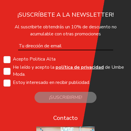
¡SUSCRÍBETE A LA NEWSLETTER!
Al suscribirte obtendrás un 10% de descuento no
acumulable con otras promociones
Acepto Politica Alta
He leído y acepto la
política de privacidad
de Umbe
Moda.
Estoy interesado en recibir publicidad.
¡SUSCRIBIRME!
Contacto