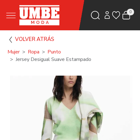
0
VOLVER ATRÁS
Mujer
Ropa
Punto
Jersey Desigual Suave Estampado