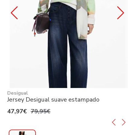
Desigual
Jersey Desigual suave estampado
47,97€
79,95€