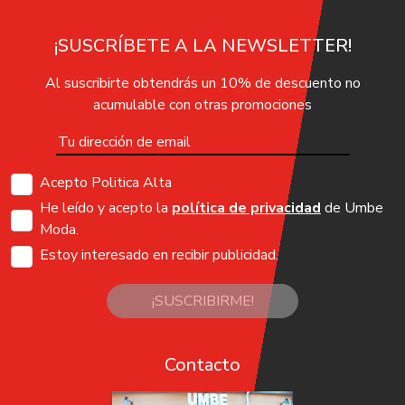
¡SUSCRÍBETE A LA NEWSLETTER!
Al suscribirte obtendrás un 10% de descuento no
acumulable con otras promociones
Acepto Politica Alta
He leído y acepto la
política de privacidad
de Umbe
Moda.
Estoy interesado en recibir publicidad.
¡SUSCRIBIRME!
Contacto