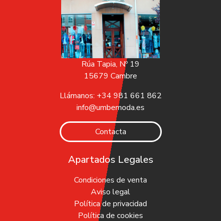
Rúa Tapia, Nº 19
15679 Cambre
Llámanos: +34 981 661 862
info@umbemoda.es
Contacta
Apartados Legales
Condiciones de venta
Aviso legal
Política de privacidad
Política de cookies