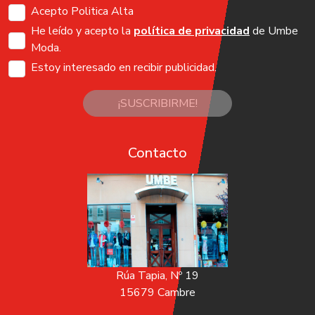
Acepto Politica Alta
He leído y acepto la
política de privacidad
de Umbe
Moda.
Estoy interesado en recibir publicidad.
¡SUSCRIBIRME!
Contacto
Rúa Tapia, Nº 19
15679 Cambre