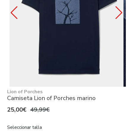
Lion of Porches
Camiseta Lion of Porches marino
25,00€
49,99€
Seleccionar talla