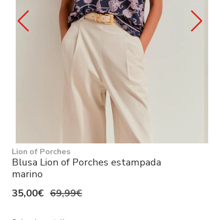
Lion of Porches
Blusa Lion of Porches estampada
marino
35,00€
69,99€