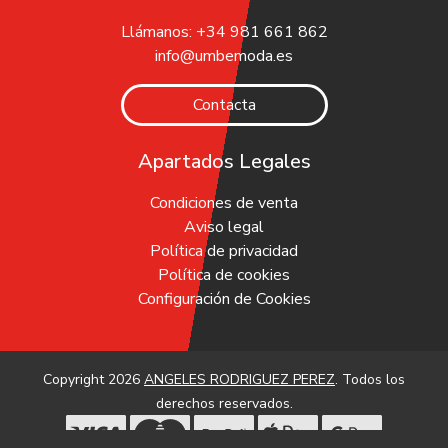
Llámanos: +34 981 661 862
info@umbemoda.es
Contacta
Apartados Legales
Condiciones de venta
Aviso legal
Política de privacidad
Política de cookies
Configuración de Cookies
Copyright 2026
ANGELES RODRIGUEZ PEREZ
. Todos los
derechos reservados.