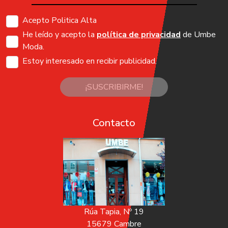
Acepto Politica Alta
He leído y acepto la
política de privacidad
de Umbe
Moda.
Estoy interesado en recibir publicidad.
¡SUSCRIBIRME!
Contacto
Rúa Tapia, Nº 19
15679 Cambre