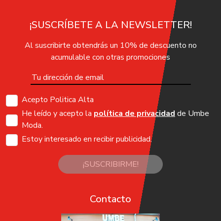
¡SUSCRÍBETE A LA NEWSLETTER!
Al suscribirte obtendrás un 10% de descuento no
acumulable con otras promociones
Acepto Politica Alta
He leído y acepto la
política de privacidad
de Umbe
Moda.
Estoy interesado en recibir publicidad.
¡SUSCRIBIRME!
Contacto