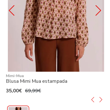
Mimi-Mua
Blusa Mimi Mua estampada
35,00€
69,99€