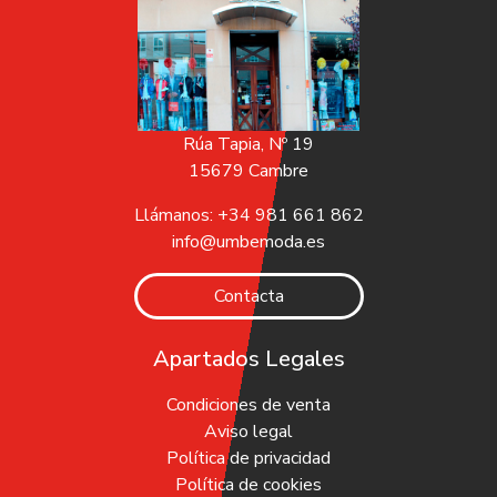
Rúa Tapia, Nº 19
15679 Cambre
Llámanos: +34 981 661 862
info@umbemoda.es
Contacta
Apartados Legales
Condiciones de venta
Aviso legal
Política de privacidad
Política de cookies