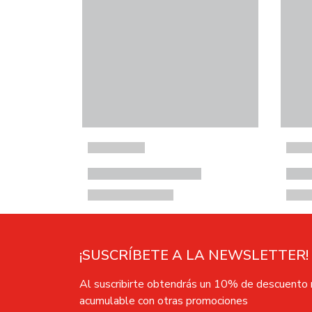
¡SUSCRÍBETE A LA NEWSLETTER!
Al suscribirte obtendrás un 10% de descuento
acumulable con otras promociones