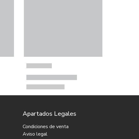
Apartados Legales
Condiciones de venta
Aviso legal