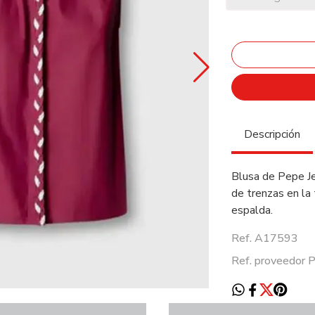
Descripción
Blusa de Pepe Je
de trenzas en la 
espalda.
Ref. A17593
Ref. proveedor