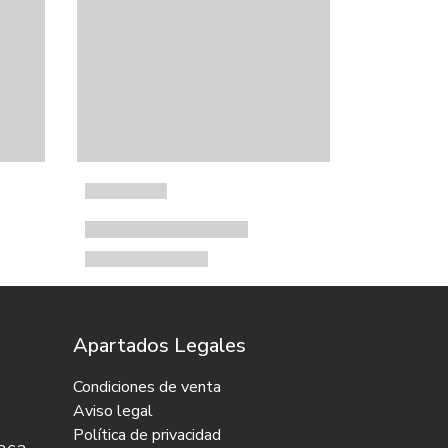
Apartados Legales
Condiciones de venta
Aviso legal
Política de privacidad