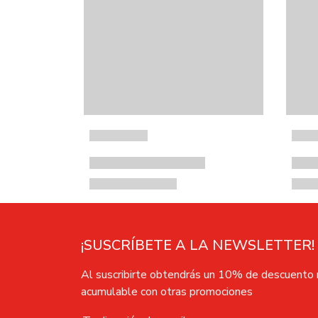
¡SUSCRÍBETE A LA NEWSLETTER!
Al suscribirte obtendrás un 10% de descuento
acumulable con otras promociones