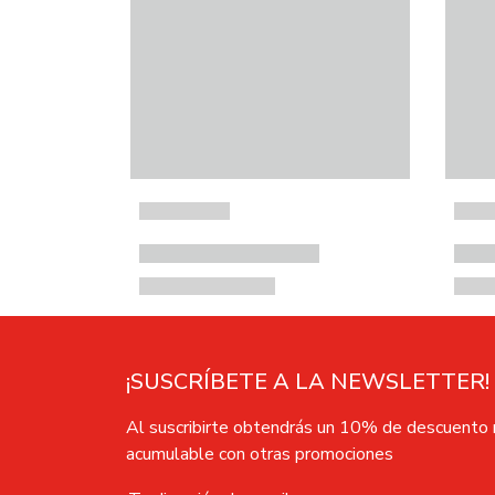
¡SUSCRÍBETE A LA NEWSLETTER!
Al suscribirte obtendrás un 10% de descuento
acumulable con otras promociones