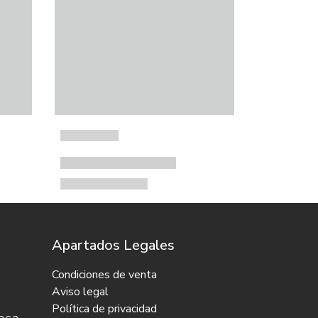
Apartados Legales
Condiciones de venta
Aviso legal
Política de privacidad