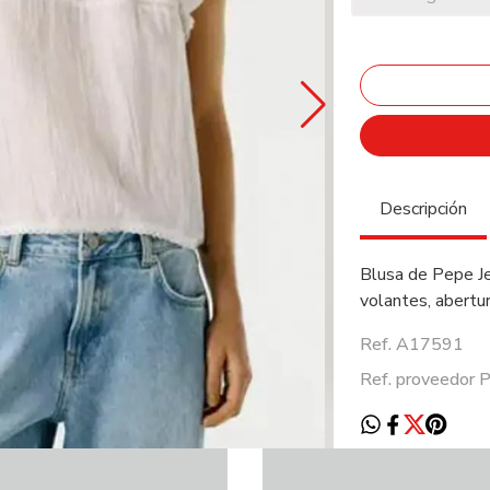
Descripción
Blusa de Pepe Je
volantes, abertu
Ref. A17591
Ref. proveedor