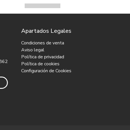
Apartados Legales
Condiciones de venta
Aviso legal
Política de privacidad
 862
Política de cookies
Configuración de Cookies