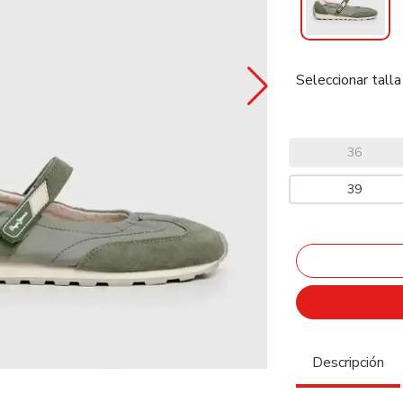
Seleccionar talla
36
39
Descripción