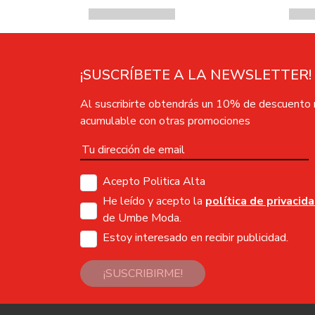
¡SUSCRÍBETE A LA NEWSLETTER!
Al suscribirte obtendrás un 10% de descuento
acumulable con otras promociones
Acepto Politica Alta
He leído y acepto la
política de privacid
de Umbe Moda.
Estoy interesado en recibir publicidad.
¡SUSCRIBIRME!