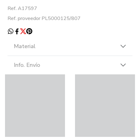
Ref. A17597
Ref. proveedor PL5000125/807
Material
Info. Envío