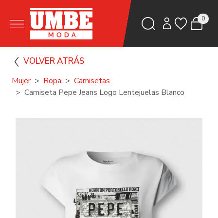
0
VOLVER ATRÁS
Mujer
Ropa
Camisetas
Camiseta Pepe Jeans Logo Lentejuelas Blanco