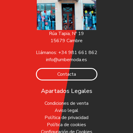
Rúa Tapia, Nº 19
15679 Cambre
Llámanos: +34 981 661 862
info@umbemoda.es
Contacta
Apartados Legales
Condiciones de venta
Aviso legal
Política de privacidad
Política de cookies
Configuración de Cookies