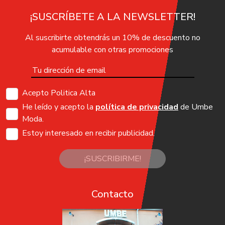
¡SUSCRÍBETE A LA NEWSLETTER!
Al suscribirte obtendrás un 10% de descuento no
acumulable con otras promociones
Acepto Politica Alta
He leído y acepto la
política de privacidad
de Umbe
Moda.
Estoy interesado en recibir publicidad.
¡SUSCRIBIRME!
Contacto