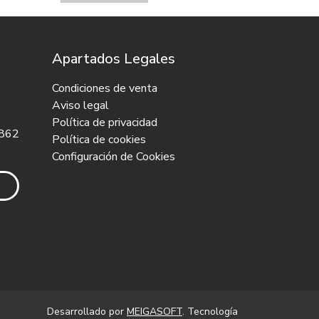
Apartados Legales
Condiciones de venta
Aviso legal
Política de privacidad
 862
Política de cookies
Configuración de Cookies
Desarrollado por
MEIGASOFT
. Tecnología