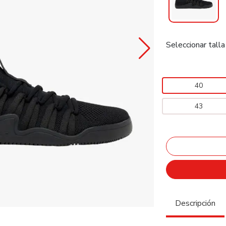
Seleccionar talla
40
43
Descripción