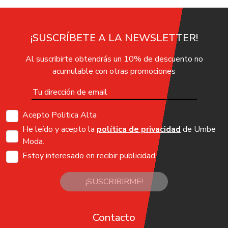
¡SUSCRÍBETE A LA NEWSLETTER!
Al suscribirte obtendrás un 10% de descuento no
acumulable con otras promociones
Acepto Politica Alta
He leído y acepto la
política de privacidad
de Umbe
Moda.
Estoy interesado en recibir publicidad.
¡SUSCRIBIRME!
Contacto