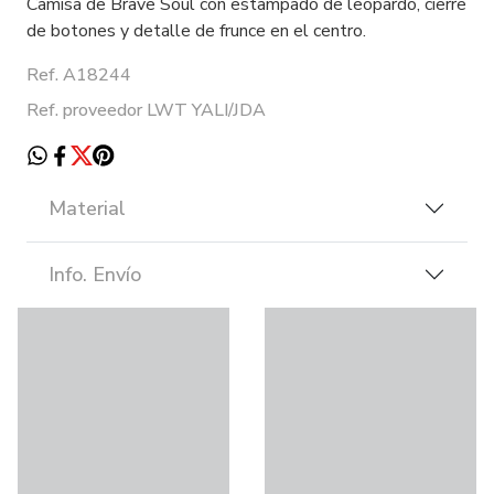
Camisa de Brave Soul con estampado de leopardo, cierre
de botones y detalle de frunce en el centro.
Ref. A18244
Ref. proveedor LWT YALI/JDA
Material
Info. Envío