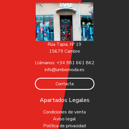
Rúa Tapia, Nº 19
15679 Cambre
Llámanos: +34 981 661 862
info@umbemoda.es
Contacta
Apartados Legales
Condiciones de venta
Aviso legal
Política de privacidad