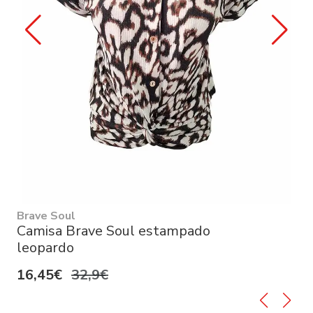
Brave Soul
Camisa Brave Soul estampado
leopardo
16,45€
32,9€