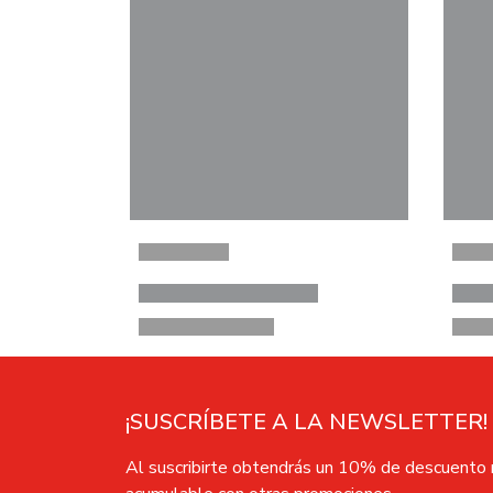
¡SUSCRÍBETE A LA NEWSLETTER!
Al suscribirte obtendrás un 10% de descuento