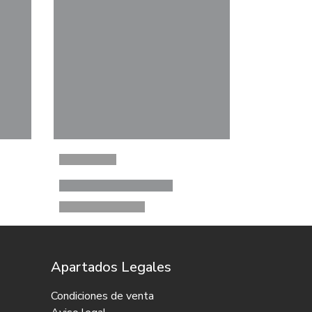
Apartados Legales
Condiciones de venta