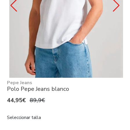
Pepe Jeans
Polo Pepe Jeans blanco
44,95€
89,9€
Seleccionar talla