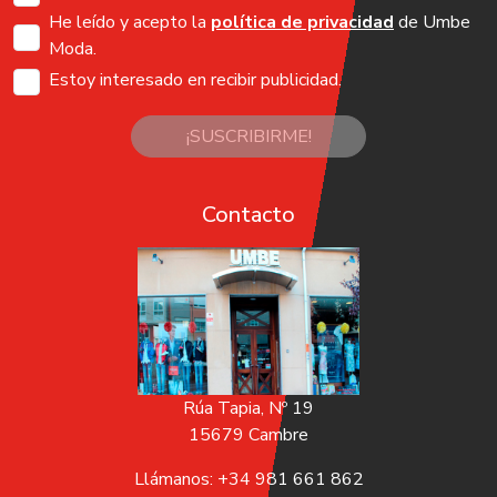
He leído y acepto la
política de privacidad
de Umbe
Moda.
Estoy interesado en recibir publicidad.
¡SUSCRIBIRME!
Contacto
Rúa Tapia, Nº 19
15679 Cambre
Llámanos: +34 981 661 862