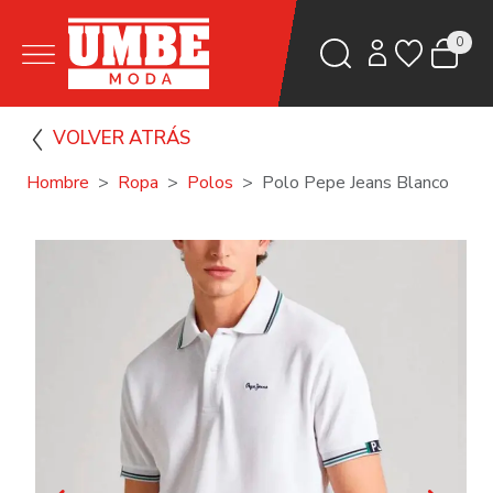
0
VOLVER ATRÁS
Hombre
Ropa
Polos
Polo Pepe Jeans Blanco