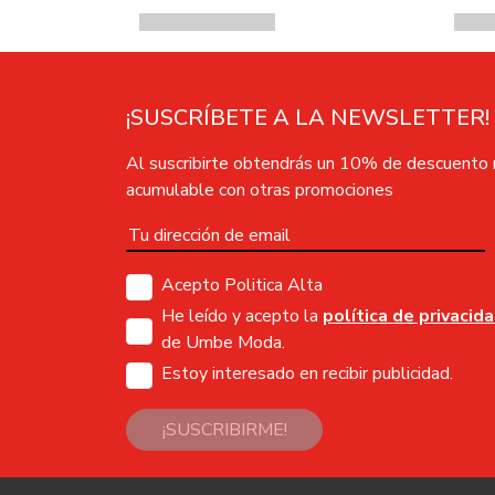
¡SUSCRÍBETE A LA NEWSLETTER!
Al suscribirte obtendrás un 10% de descuento
acumulable con otras promociones
Acepto Politica Alta
He leído y acepto la
política de privacid
de Umbe Moda.
Estoy interesado en recibir publicidad.
¡SUSCRIBIRME!