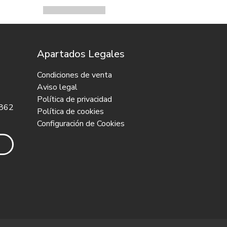
Apartados Legales
Condiciones de venta
Aviso legal
Política de privacidad
 862
Política de cookies
Configuración de Cookies