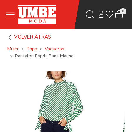
0
VOLVER ATRÁS
Mujer
Ropa
Vaqueros
Pantalón Esprit Pana Marino