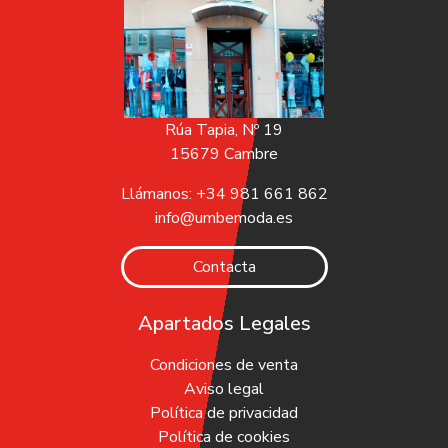
Rúa Tapia, Nº 19
15679 Cambre
Llámanos: +34 981 661 862
info@umbemoda.es
Contacta
Apartados Legales
Condiciones de venta
Aviso legal
Política de privacidad
Política de cookies