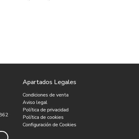
Apartados Legales
Condiciones de venta
Aviso legal
Política de privacidad
 862
Política de cookies
Configuración de Cookies