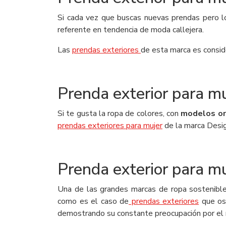
Si cada vez que buscas nuevas prendas pero l
referente en tendencia de moda callejera.
Las
prendas exteriores
de esta marca es consid
Prenda exterior para m
Si te gusta la ropa de colores, con
modelos ori
prendas exteriores para mujer
de la marca Desig
Prenda exterior para mu
Una de las grandes marcas de ropa sostenible
como es el caso de
prendas exteriores
que os 
demostrando su constante preocupación por el