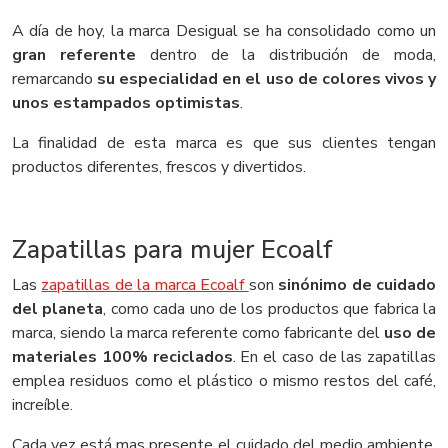
A día de hoy, la marca Desigual se ha consolidado como un
gran referente
dentro de la distribución de moda,
remarcando
su especialidad en el uso de colores vivos y
unos estampados optimistas
.
La finalidad de esta marca es que sus clientes tengan
productos diferentes, frescos y divertidos.
Zapatillas para mujer Ecoalf
Las
zapatillas de la marca Ecoalf
son
sinónimo de cuidado
del planeta
, como cada uno de los productos que fabrica la
marca, siendo la marca referente como fabricante del
uso de
materiales 100% reciclados
. En el caso de las zapatillas
emplea residuos como el plástico o mismo restos del café,
increíble.
Cada vez está mas presente el cuidado del medio ambiente,