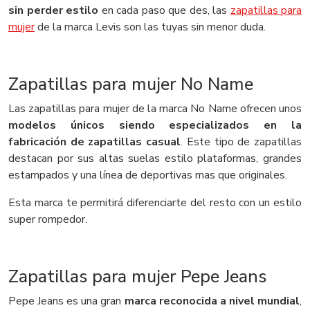
sin perder estilo
en cada paso que des, las
zapatillas para
mujer
de la marca Levis son las tuyas sin menor duda.
Zapatillas para mujer No Name
Las zapatillas para mujer de la marca No Name ofrecen unos
modelos únicos siendo especializados en la
fabricación de zapatillas casual
. Este tipo de zapatillas
destacan por sus altas suelas estilo plataformas, grandes
estampados y una línea de deportivas mas que originales.
Esta marca te permitirá diferenciarte del resto con un estilo
super rompedor.
Zapatillas para mujer Pepe Jeans
Pepe Jeans es una gran
marca reconocida a nivel mundial
,