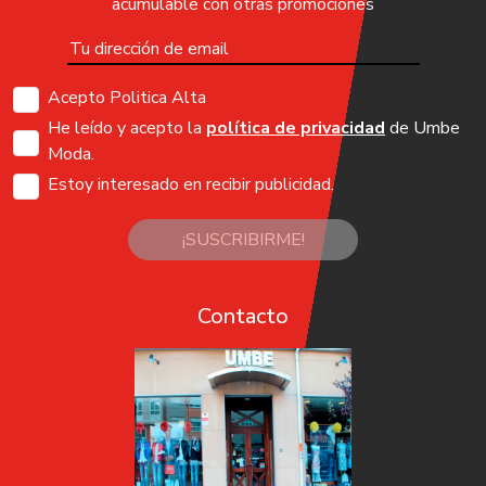
acumulable con otras promociones
Acepto Politica Alta
He leído y acepto la
política de privacidad
de Umbe
Moda.
Estoy interesado en recibir publicidad.
¡SUSCRIBIRME!
Contacto