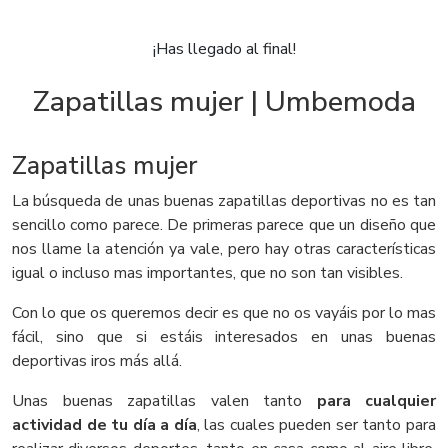
¡Has llegado al final!
Zapatillas mujer | Umbemoda
Zapatillas mujer
La búsqueda de unas buenas zapatillas deportivas no es tan
sencillo como parece. De primeras parece que un diseño que
nos llame la atención ya vale, pero hay otras características
igual o incluso mas importantes, que no son tan visibles.
Con lo que os queremos decir es que no os vayáis por lo mas
fácil, sino que si estáis interesados en unas buenas
deportivas iros más allá.
Unas buenas zapatillas valen tanto
para cualquier
actividad de tu día a día
, las cuales pueden ser tanto para