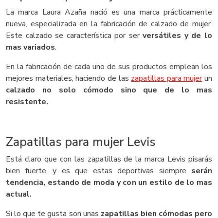
La marca Laura Azaña nació es una marca prácticamente
nueva, especializada en la fabricación de calzado de mujer.
Este calzado se característica por ser
versátiles y de lo
mas variados
.
En la fabricación de cada uno de sus productos emplean los
mejores materiales, haciendo de las
zapatillas para mujer
un
calzado no solo cómodo sino que de lo mas
resistente.
Zapatillas para mujer Levis
Está claro que con las zapatillas de la marca Levis pisarás
bien fuerte, y es que estas deportivas siempre
serán
tendencia, estando de moda y con un estilo de lo mas
actual.
Si lo que te gusta son unas
zapatillas bien cómodas pero