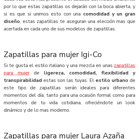
por lo que estas zapatillas os dejarán con la boca abierta, y
si es que si unimos esto con una
comodidad y un gran
diseño
, estas zapatillas te aseguran una elección mas que
acertada en cada uno de sus modelos de zapatillas.
Zapatillas para mujer Igi-Co
Si te gusta el estilo italiano y una mezcla en unas
zapatillas
para mujer
de
ligereza, comodidad, flexibilidad y
transpirabilidad
estas son las tuyas. El
estilo urbano
de
este tipo de zapatillas serán ideales para diferentes
momentos del día, tanto para una ocasión formal como para
momentos de tu vida cotidiana, ofreciéndote un look
dinámico y de lo mas moderno.
Zapatillas para mujer Laura Azaña